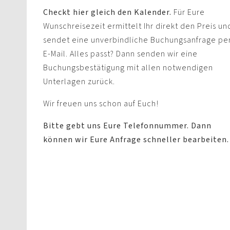
Checkt hier gleich den Kalender.
Für Eure
Wunschreisezeit ermittelt Ihr direkt den Preis un
sendet eine unverbindliche Buchungsanfrage pe
E-Mail. Alles passt? Dann senden wir eine
Buchungsbestätigung mit allen notwendigen
Unterlagen zurück.
Wir freuen uns schon auf Euch!
Bitte gebt uns Eure Telefonnummer. Dann
können wir Eure Anfrage schneller bearbeiten.