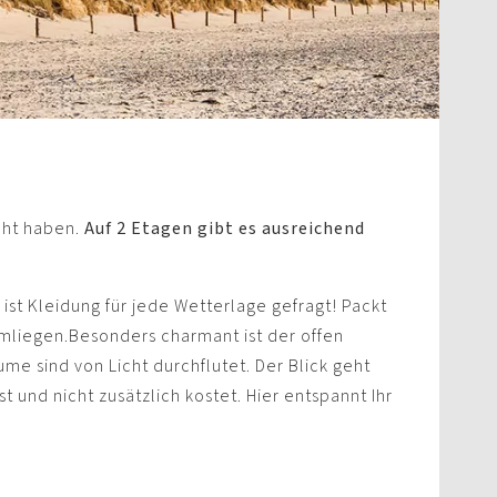
cht haben.
Auf 2 Etagen gibt es ausreichend
ist Kleidung für jede Wetterlage gefragt! Packt
rumliegen.Besonders charmant ist der offen
ume sind von Licht durchflutet. Der Blick geht
st und nicht zusätzlich kostet. Hier entspannt Ihr