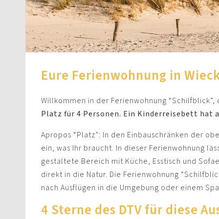
Eure Ferienwohnung in Wieck 
Willkommen in der Ferienwohnung “Schilfblick”, 
Platz für 4 Personen. Ein Kinderreisebett hat 
Apropos “Platz”: In den Einbauschränken der ober
ein, was Ihr braucht. In dieser Ferienwohnung lä
gestaltete Bereich mit Küche, Esstisch und Sofaec
direkt in die Natur. Die Ferienwohnung “Schilfblic
nach Ausflügen in die Umgebung oder einem Spa
4 Sterne des DTV für diese Au