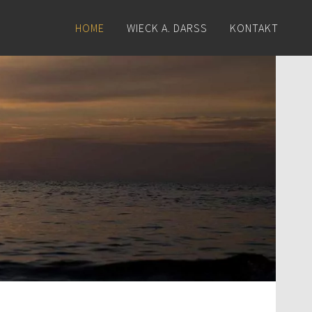
HOME
WIECK A. DARSS
KONTAKT