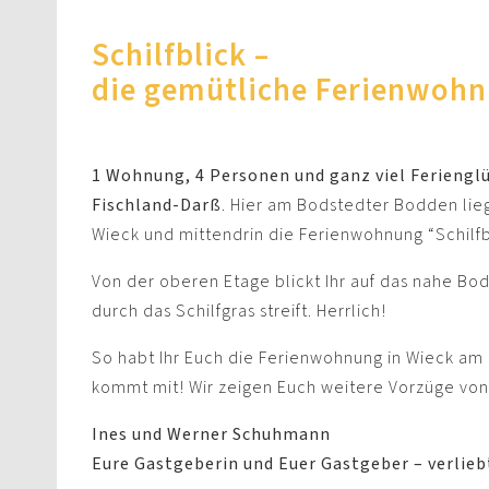
Schilfblick –
die gemütliche Ferienwohn
1 Wohnung, 4 Personen und ganz viel Ferienglü
Fischland-Darß
. Hier am Bodstedter Bodden lieg
Wieck und mittendrin die Ferienwohnung “Schilfb
Von der oberen Etage blickt Ihr auf das nahe B
durch das Schilfgras streift. Herrlich!
So habt Ihr Euch die Ferienwohnung in Wieck am 
kommt mit! Wir zeigen Euch weitere Vorzüge von 
Ines und Werner Schuhmann
Eure Gastgeberin und Euer Gastgeber – verlieb