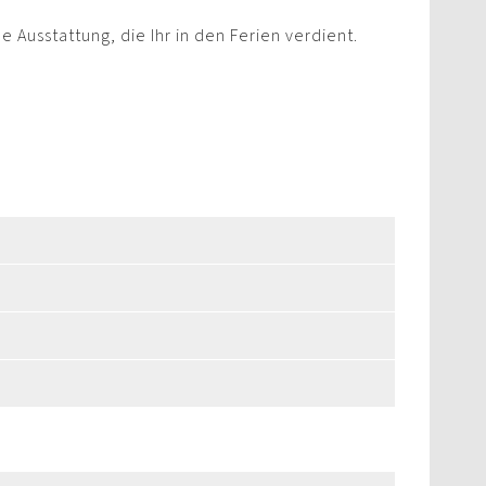
 Ausstattung, die Ihr in den Ferien verdient.